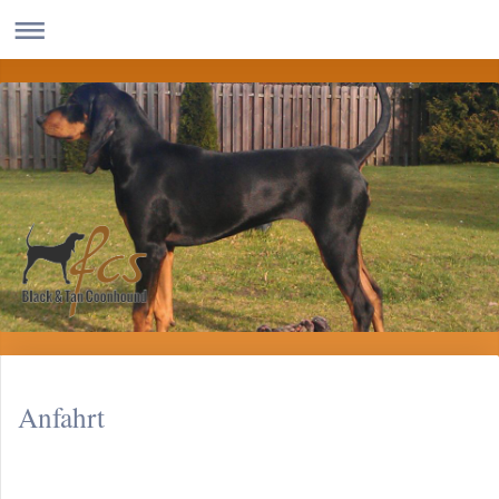
Anfahrt