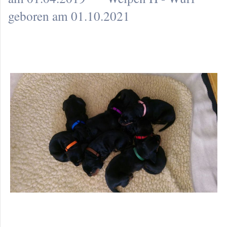
geboren am 01.10.2021